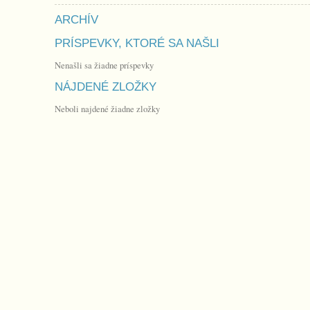
ARCHÍV
PRÍSPEVKY, KTORÉ SA NAŠLI
Nenašli sa žiadne príspevky
NÁJDENÉ ZLOŽKY
Neboli najdené žiadne zložky