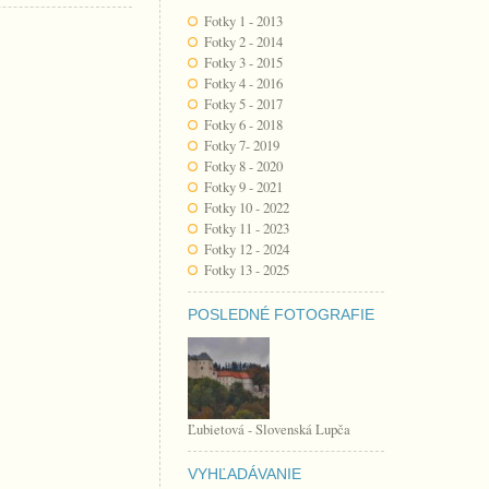
Fotky 1 - 2013
Fotky 2 - 2014
Fotky 3 - 2015
Fotky 4 - 2016
Fotky 5 - 2017
Fotky 6 - 2018
Fotky 7- 2019
Fotky 8 - 2020
Fotky 9 - 2021
Fotky 10 - 2022
Fotky 11 - 2023
Fotky 12 - 2024
Fotky 13 - 2025
POSLEDNÉ FOTOGRAFIE
Ľubietová - Slovenská Lupča
VYHĽADÁVANIE