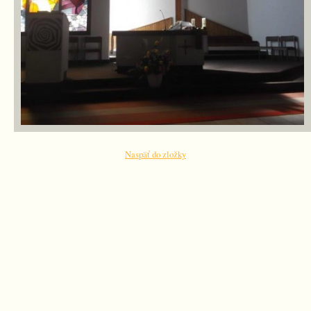
Naspäť do zložky